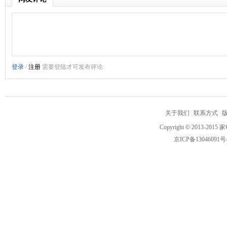
关于我们
|
联系方式
|
Copyright
©
2013-2015 家
京ICP备13046091号