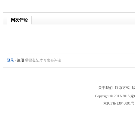
网友评论
关于我们
|
联系方式
|
Copyright
©
2013-2015 家
京ICP备13046091号