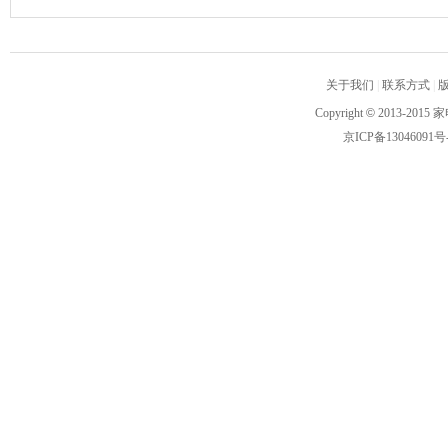
关于我们
|
联系方式
|
Copyright
©
2013-2015 家
京ICP备13046091号