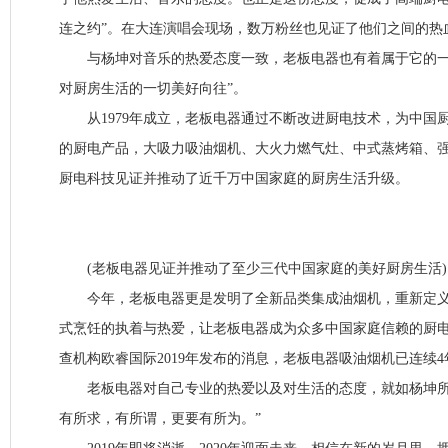
连之约”。在大连演唱会现场，数万粉丝也见证了他们之间的热
与杨坤对音乐的热爱态度一致，老板电器也有着属于它的一
对厨房生活的一切美好向往”。
从1979年成立，老板电器通过不断改进厨电技术，为中国
的厨电产品，大吸力吸油烟机、大火力燃气灶、中式蒸烤箱、强力洗
厨电科技见证并推动了近千万中国家庭的厨房生活升级。
(老板电器见证并推动了至少三代中国家庭的美好厨房生活)
今年，老板电器更是发明了全新品类集成油烟机，重新定义
式烹饪的执着与热爱，让老板电器成为众多中国家庭信赖的厨
查机构欧睿国际2019年发布的消息，老板电器吸油烟机已连续
老板电器对自己专业的热爱以及对生活的态度，就如杨坤所
有所求，有所谓，更要有所为。”