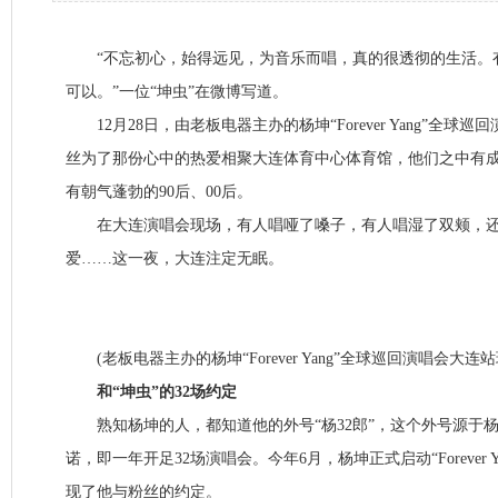
“不忘初心，始得远见，为音乐而唱，真的很透彻的生活。
可以。”一位“坤虫”在微博写道。
12月28日，由老板电器主办的杨坤“Forever Yang”全球
丝为了那份心中的热爱相聚大连体育中心体育馆，他们之中有成熟
有朝气蓬勃的90后、00后。
在大连演唱会现场，有人唱哑了嗓子，有人唱湿了双颊，还
爱……这一夜，大连注定无眠。
(老板电器主办的杨坤“Forever Yang”全球巡回演唱会大连站
和“坤虫”的32场约定
熟知杨坤的人，都知道他的外号“杨32郎”，这个外号源于
诺，即一年开足32场演唱会。今年6月，杨坤正式启动“Forever Y
现了他与粉丝的约定。