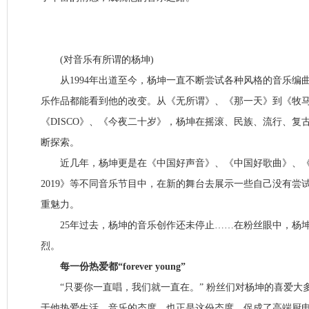
(对音乐有所谓的杨坤)
从1994年出道至今，杨坤一直不断尝试各种风格的音乐编
乐作品都能看到他的改变。从《无所谓》、《那一天》到《牧
《DISCO》、《今夜二十岁》，杨坤在摇滚、民族、流行、复
断探索。
近几年，杨坤更是在《中国好声音》、《中国好歌曲》、《
2019》等不同音乐节目中，在新的舞台去展示一些自己没有尝
重魅力。
25年过去，杨坤的音乐创作还未停止……在粉丝眼中，杨坤
烈。
每一份热爱都“forever young”
“只要你一直唱，我们就一直在。” 粉丝们对杨坤的喜爱大
于他热爱生活、音乐的态度。也正是这份态度，促成了高端厨电