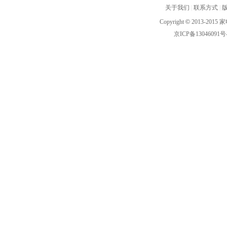
关于我们
|
联系方式
|
Copyright
©
2013-2015 家
京ICP备13046091号