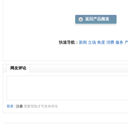
返回产品频道
快速导航：
新闻
立场
角度
消费
服务
网友评论