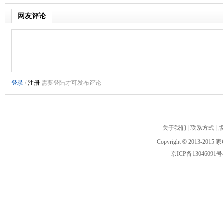
网友评论
关于我们
|
联系方式
|
Copyright
©
2013-2015 家
京ICP备13046091号