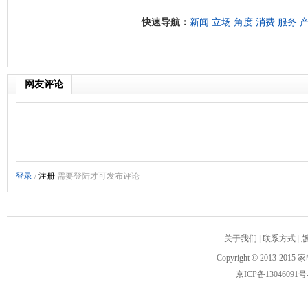
快速导航：
新闻
立场
角度
消费
服务
网友评论
关于我们
|
联系方式
|
Copyright
©
2013-2015 家
京ICP备13046091号