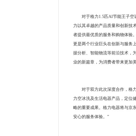
对于格力1.5匹AI节能王子空
力以其卓越的产品质量和创新技
者提供最优质的服务和购物体验
更是两个行业巨头在创新与服务
据分析、智能物流等前沿技术，
业的新篇章，为消费者带来更加美
对于双方此次深度合作，格力电
力空冰洗及生活电器产品，定位健
略的重要成果。格力电器将与京
安心的服务体验。”