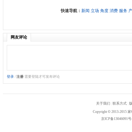
快速导航：
新闻
立场
角度
消费
服务
网友评论
关于我们
|
联系方式
|
Copyright
©
2013-2015 家
京ICP备13046091号