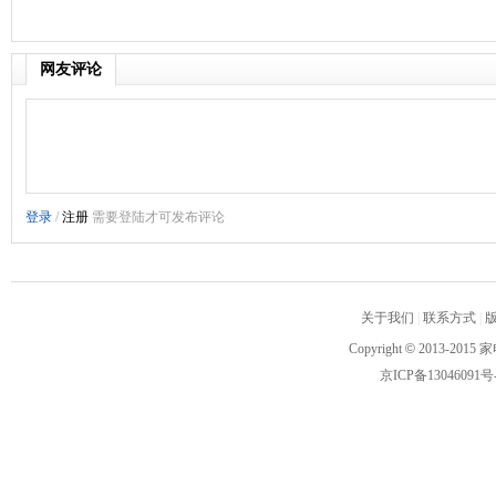
网友评论
关于我们
|
联系方式
|
Copyright
©
2013-2015 家
京ICP备13046091号