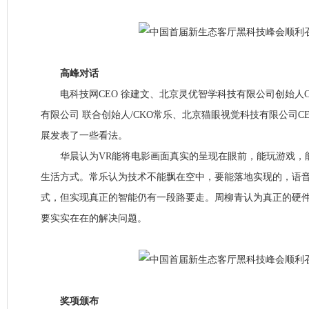
高峰对话
电科技网CEO 徐建文、北京灵优智学科技有限公司创始人C
有限公司 联合创始人/CKO常乐、北京猫眼视觉科技有限公司C
展发表了一些看法。
华晨认为VR能将电影画面真实的呈现在眼前，能玩游戏，
生活方式。常乐认为技术不能飘在空中，要能落地实现的，语
式，但实现真正的智能仍有一段路要走。周柳青认为真正的硬
要实实在在的解决问题。
奖项颁布