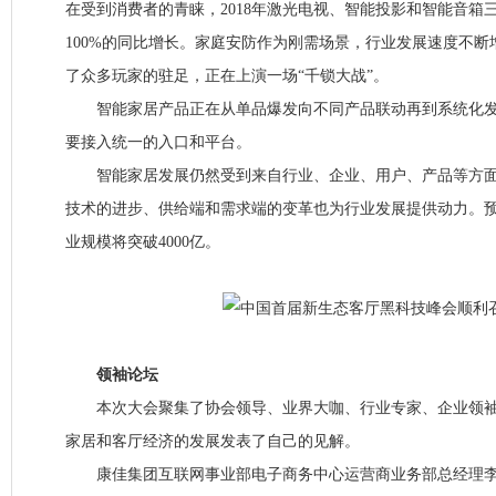
在受到消费者的青睐，2018年激光电视、智能投影和智能音箱
100%的同比增长。家庭安防作为刚需场景，行业发展速度不
了众多玩家的驻足，正在上演一场“千锁大战”。
智能家居产品正在从单品爆发向不同产品联动再到系统化发
要接入统一的入口和平台。
智能家居发展仍然受到来自行业、企业、用户、产品等方面
技术的进步、供给端和需求端的变革也为行业发展提供动力。预计
业规模将突破4000亿。
领袖论坛
本次大会聚集了协会领导、业界大咖、行业专家、企业领袖
家居和客厅经济的发展发表了自己的见解。
康佳集团互联网事业部电子商务中心运营商业务部总经理李