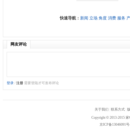
快速导航：
新闻
立场
角度
消费
服务
网友评论
关于我们
|
联系方式
|
Copyright
©
2013-2015 家
京ICP备13046091号