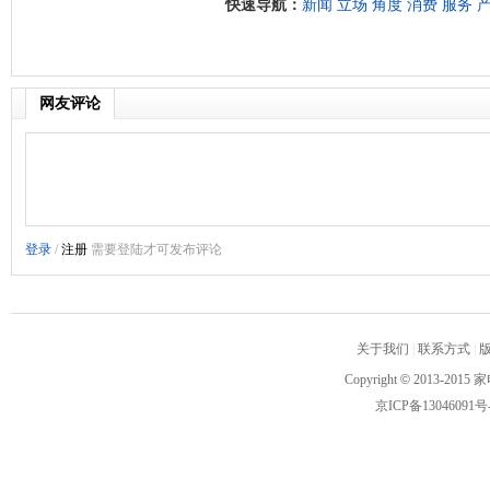
快速导航：
新闻
立场
角度
消费
服务
网友评论
关于我们
|
联系方式
|
Copyright
©
2013-2015 家
京ICP备13046091号