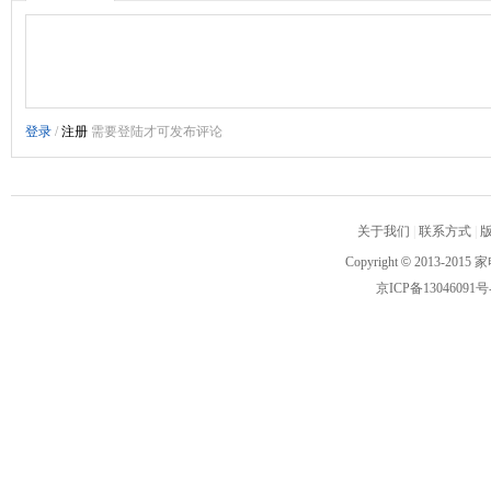
关于我们
|
联系方式
|
Copyright
©
2013-2015 家
京ICP备13046091号