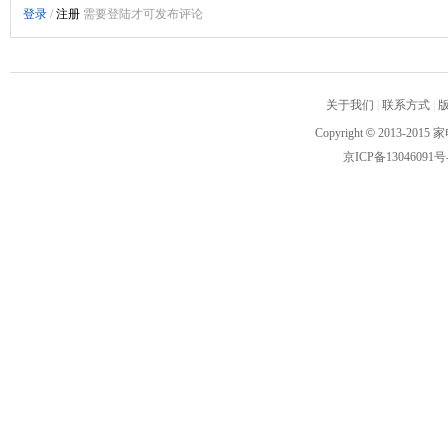
关于我们
|
联系方式
|
Copyright
©
2013-2015 家
京ICP备13046091号