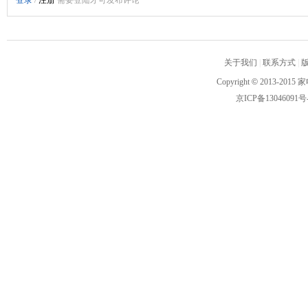
关于我们
|
联系方式
|
Copyright
©
2013-2015 家
京ICP备13046091号