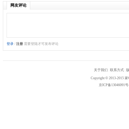
网友评论
关于我们
|
联系方式
|
Copyright
©
2013-2015 家
京ICP备13046091号