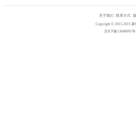
关于我们
|
联系方式
|
Copyright
©
2013-2015 家
京ICP备13046091号