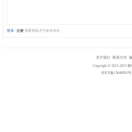
关于我们
|
联系方式
|
Copyright
©
2013-2015 家
京ICP备13046091号