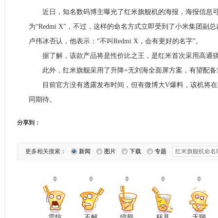
近日，知名数码博主曝光了红米旗舰机的海报，海报信息可
为“Redmi X”，不过，这样的命名方式立即受到了小米集团副总
卢伟冰否认，他表示：“不叫Redmi X，会有更好的名字”。
据了解，该款产品将是性价比之王，是红米首次采用高通骁龙
此外，红米旗舰采用了升降+无刘海全面屏方案，有望配备索尼
目前官方没有透露发布时间，但有微博大V爆料，该机将在
同期待。
分享到：
更多相关搜索：
新闻
图片
下载
专题
0
0
0
0
0
震惊
不解
愤怒
杯具
无聊