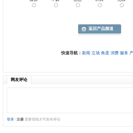
返回产品频道
快速导航：
新闻
立场
角度
消费
服务
网友评论