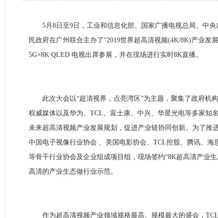
5月8日至9日，工业和信息化部、国家广播电视总局、中央
民政府在广州联合主办了“2019世界超高清视频(4K/8K)产业发
5G+8K QLED 电视出席参展，并在现场进行实时8K直播。
此次大会以“超清视界，点亮湾区”为主题，聚集了政府机构
权威媒体以及华为、TCL、富士康、中兴、华星光电等多家知
未来超高清视频产业发展规划，促进产业链协同创新。为了推进
中国电子视像行业协会 、美国电影协会、TCL控股、腾讯、海
等骨干行业协会及企业组成项目组，现场签约“8K超高清产业生
高清的产业生态做行业示范。
作为超高清视频产业领域规格最高、规模最大的盛会，TCL