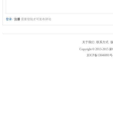
关于我们
|
联系方式
|
Copyright
©
2013-2015 家
京ICP备13046091号