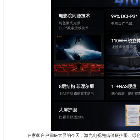
在家家户户青睐大屏的今天，激光电视凭借健康护眼、绿色