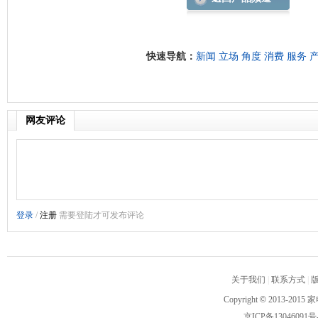
快速导航：
新闻
立场
角度
消费
服务
网友评论
关于我们
|
联系方式
|
Copyright
©
2013-2015 家
京ICP备13046091号