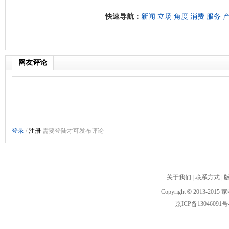
快速导航：
新闻
立场
角度
消费
服务
网友评论
关于我们
|
联系方式
|
Copyright
©
2013-2015 家
京ICP备13046091号