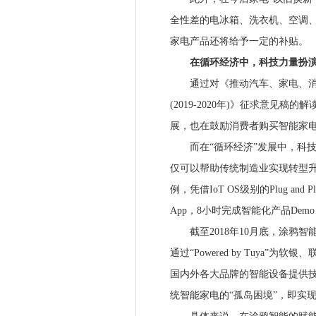
全性差的电冰箱、洗衣机、空调
家电产品还将给予一定的补贴。
在循环经济中，科技力量扮演
通过对《推动汽车、家电、消
(2019-2020年)》征求意见
展，也在鼓励消费者购买智能家
而在“循环经济”发展中，科技
仅可以帮助传统制造业实现转型
例，凭借IoT OS级别的Plug a
App，8小时完成智能化产品Dem
截至2018年10月底，涂鸦智能
通过“Powered by Tuya
国内外各大品牌的智能设备提供技
统智能家电的“孤岛困境”，即实