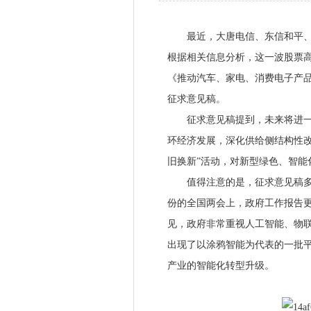
最近，大唐电信、东信和平、宜
根据相关信息分析，这一波股票高
《推动汽车、家电、消费电子产品更新
征求意见稿。
征求意见稿提到，未来将进一扩
环经济发展，深化供给侧结构性改
旧换新”活动，对新型绿色、智能
值得注意的是，征求意见稿多次
份的全国两会上，政府工作报告更
见，政府非常重视人工智能、物
出现了以涂鸦智能为代表的一批平
产业的智能化转型升级。