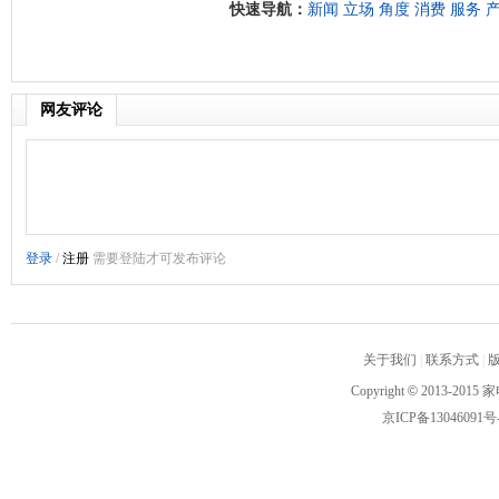
快速导航：
新闻
立场
角度
消费
服务
网友评论
关于我们
|
联系方式
|
Copyright
©
2013-2015 家
京ICP备13046091号