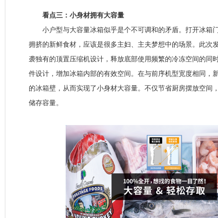
看点三：小身材拥有大容量
小户型与大容量冰箱似乎是个不可调和的矛盾。打开冰箱门
拥挤的新鲜食材，应该是很多主妇、主夫梦想中的场景。此次
袭独有的顶置压缩机设计，释放底部使用频繁的冷冻空间的同时
件设计，增加冰箱内部的有效空间。在与前序机型宽度相同，
的冰箱壁，从而实现了小身材大容量。不仅节省厨房摆放空间
储存容量。