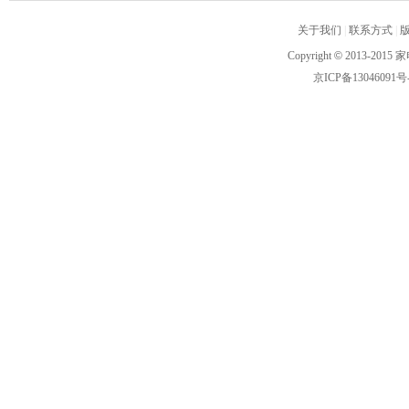
关于我们
|
联系方式
|
Copyright
©
2013-2015 家
京ICP备13046091号