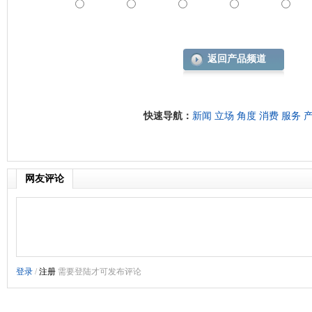
返回产品频道
快速导航：
新闻
立场
角度
消费
服务
网友评论