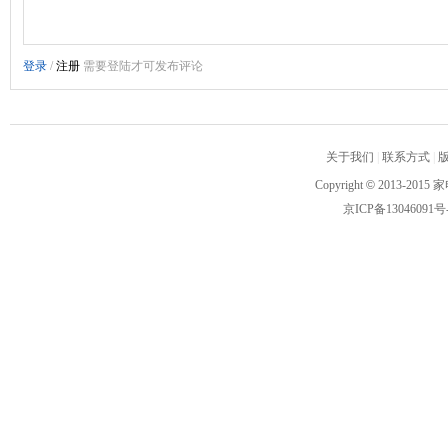
关于我们
|
联系方式
|
Copyright
©
2013-2015 家
京ICP备13046091号