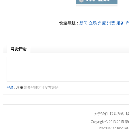
快速导航：
新闻
立场
角度
消费
服务
网友评论
关于我们
|
联系方式
|
Copyright
©
2013-2015 家
京ICP备13046091号