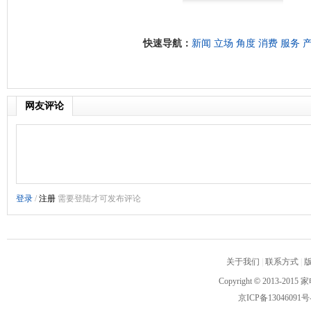
快速导航：
新闻
立场
角度
消费
服务
网友评论
关于我们
|
联系方式
|
Copyright
©
2013-2015 家
京ICP备13046091号