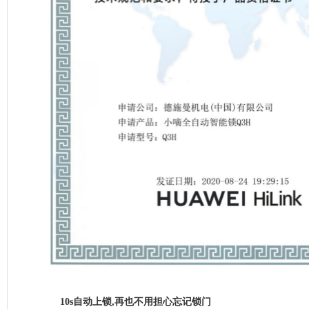
10s自动上锁,再也不用担心忘记锁门