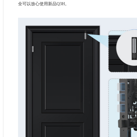
全可以放心使用新品Q3H。