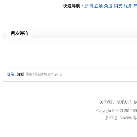
快速导航：
新闻
立场
角度
消费
服务
网友评论
关于我们
|
联系方式
|
Copyright
©
2013-2015 家
京ICP备13046091号