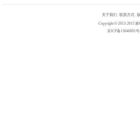
关于我们
|
联系方式
|
Copyright
©
2013-2015 家
京ICP备13046091号