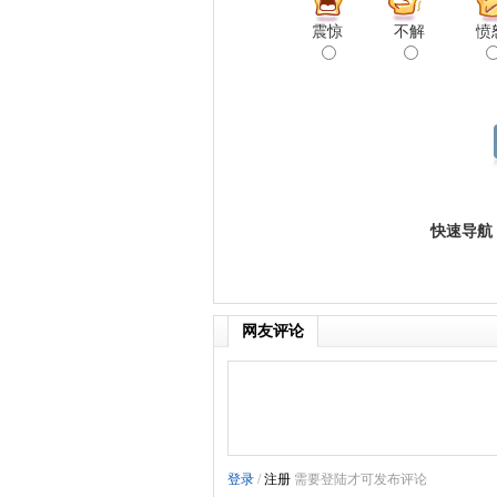
震惊
不解
愤
快速导航
网友评论