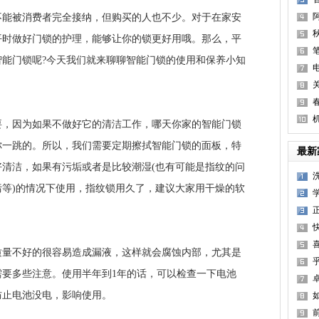
被消费者完全接纳，但购买的人也不少。对于在家安
平时做好门锁的护理，能够让你的锁更好用哦。那么，平
能门锁呢?今天我们就来聊聊智能门锁的使用和保养小知
因为如果不做好它的清洁工作，哪天你家的智能门锁
你一跳的。所以，我们需要定期擦拭智能门锁的面板，特
最新
清洁，如果有污垢或者是比较潮湿(也有可能是指纹的问
等)的情况下使用，指纹锁用久了，建议大家用干燥的软
不好的很容易造成漏液，这样就会腐蚀内部，尤其是
需要多些注意。使用半年到1年的话，可以检查一下电池
防止电池没电，影响使用。