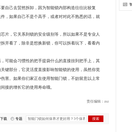
自己去贸然拆卸，因为智能锁内部构造往往比较复
元件，如果自己不是个高手，或者对对此不熟悉的话，就
片，它关系到锁的安全级别等，所以如果不是专业人
便拆开看了，除非是想换新锁，你可以拆着玩下，看看内
可能会习惯性的把手提袋什么的直接挂到把手上，其
的关键部分，它灵活度直接影响智能锁的使用，虽然你觉
种伤害。如果你们家正在使用智能门锁，不妨留意以上常
能间接的增长它的使用寿命哦。
责任编辑：zsz
下载
专题