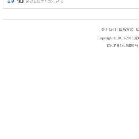
关于我们
|
联系方式
|
Copyright
©
2013-2015 家
京ICP备13046091号