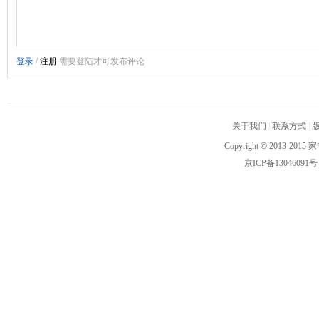
关于我们
|
联系方式
|
Copyright
©
2013-2015 家
京ICP备13046091号