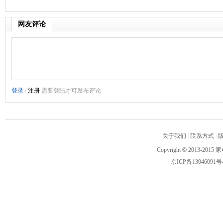
网友评论
关于我们
|
联系方式
|
Copyright
©
2013-2015 家
京ICP备13046091号