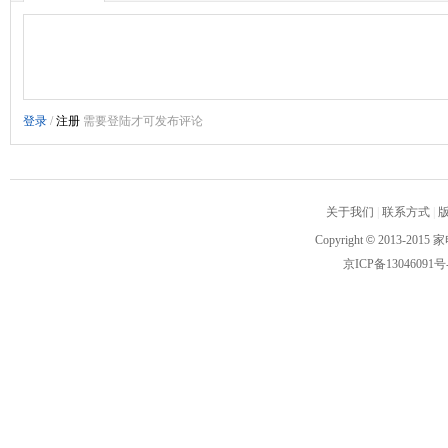
关于我们
|
联系方式
|
Copyright
©
2013-2015 家
京ICP备13046091号