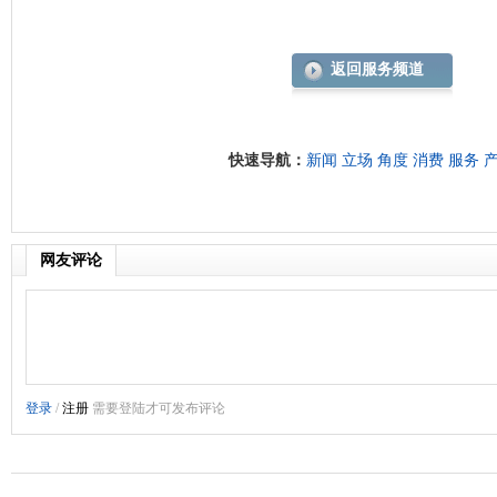
返回服务频道
快速导航：
新闻
立场
角度
消费
服务
网友评论