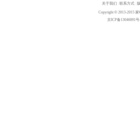
关于我们
|
联系方式
|
Copyright
©
2013-2015 家
京ICP备13046091号