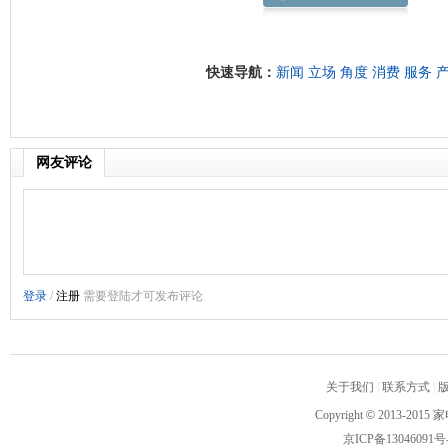
快速导航：
新闻
立场
角度
消费
服务
网友评论
关于我们
|
联系方式
|
Copyright
©
2013-2015 家
京ICP备13046091号