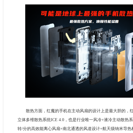
散热方面，红魔的手机在主动风扇的设计上是最大胆的，红魔
立体多维散热系统ICE 4.0，也是行业唯一风冷+液冷主动散热系
转/分的高效能离心风扇+南北通透的风道设计+航天级纳米导热