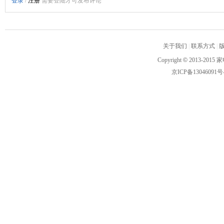
关于我们
|
联系方式
|
Copyright
©
2013-2015 家
京ICP备13046091号