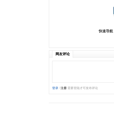
快速导航
网友评论