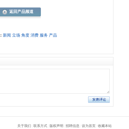
返回产品频道
：
新闻
立场
角度
消费
服务
产品
关于我们
|
联系方式
|
版权声明
|
招聘信息
|
设为首页
|
收藏本站