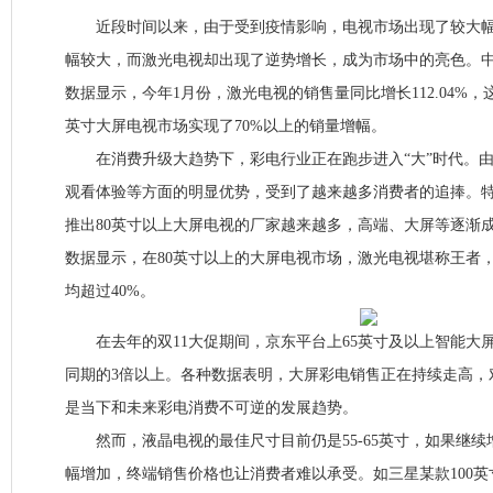
近段时间以来，由于受到疫情影响，电视市场出现了较大幅
幅较大，而激光电视却出现了逆势增长，成为市场中的亮色。
数据显示，今年1月份，激光电视的销售量同比增长112.04%，
英寸大屏电视市场实现了70%以上的销量增幅。
在消费升级大趋势下，彩电行业正在跑步进入“大”时代。由
观看体验等方面的明显优势，受到了越来越多消费者的追捧。
推出80英寸以上大屏电视的厂家越来越多，高端、大屏等逐渐
数据显示，在80英寸以上的大屏电视市场，激光电视堪称王者
均超过40%。
在去年的双11大促期间，京东平台上65英寸及以上智能大
同期的3倍以上。各种数据表明，大屏彩电销售正在持续走高，
是当下和未来彩电消费不可逆的发展趋势。
然而，液晶电视的最佳尺寸目前仍是55-65英寸，如果继续
幅增加，终端销售价格也让消费者难以承受。如三星某款100