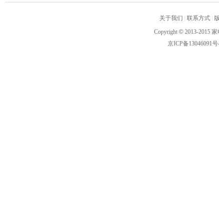
关于我们
|
联系方式
|
Copyright
©
2013-2015 家
京ICP备13046091号