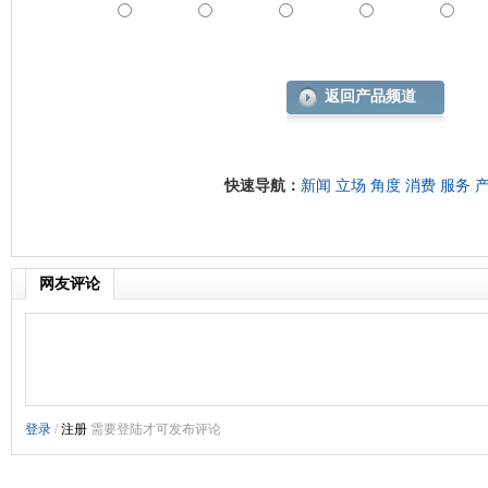
返回产品频道
快速导航：
新闻
立场
角度
消费
服务
网友评论