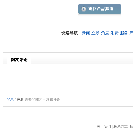
返回产品频道
快速导航：
新闻
立场
角度
消费
服务
网友评论
关于我们
|
联系方式
|