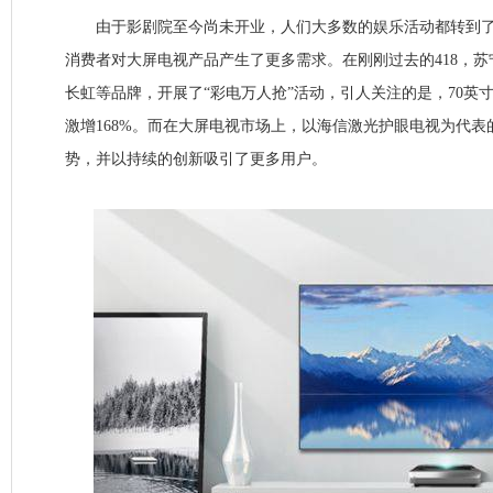
由于影剧院至今尚未开业，人们大多数的娱乐活动都转到了
消费者对大屏电视产品产生了更多需求。在刚刚过去的418，
长虹等品牌，开展了“彩电万人抢”活动，引人关注的是，70英
激增168%。而在大屏电视市场上，以海信激光护眼电视为代
势，并以持续的创新吸引了更多用户。