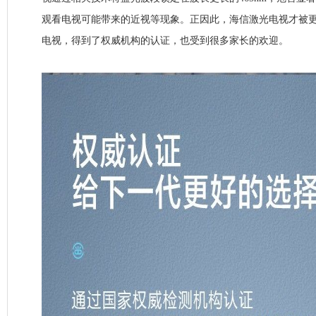
观看电视可能带来的近视等现象。正因此，海信激光电视才被
电视，得到了权威机构的认证，也受到很多家长的欢迎。