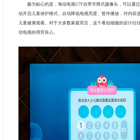
极为贴心的是，海信电视U7F自带升降式摄像头，可以通过
动开启儿童保护模式，自动降低电视亮度、暂停播放，对内容
儿童健康观看。对于大多数家庭而言，这个看似细微的设计往
信电视的用苦良心。