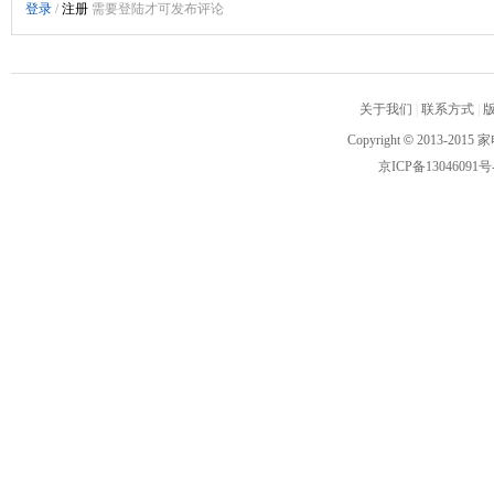
关于我们
|
联系方式
|
Copyright
©
2013-2015 家
京ICP备13046091号