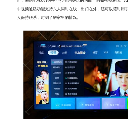
时，海信电视U7F还有不少实用好玩的功能，例如视频通话、A
中视频通话功能支持六人同时在线，出门在外，还可以随时用
人保持联系，时刻了解家里的情况。