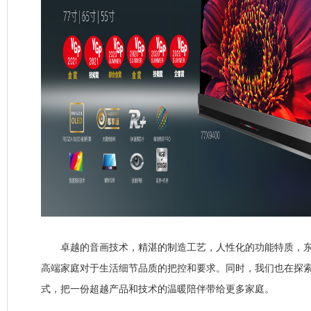
卓越的音画技术，精湛的制造工艺，人性化的功能特质，东
高端家庭对于生活细节品质的把控和要求。同时，我们也在探
式，把一份超越产品和技术的温暖陪伴带给更多家庭。