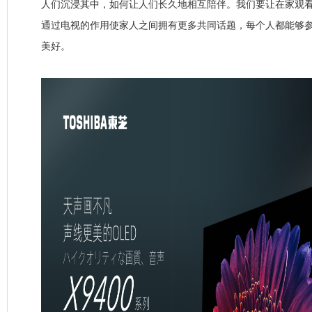
人们沉浸其中，如何让人们长久地相互陪伴。我们要让在家观
通过电视的作用使家人之间拥有更多共同话题，每个人都能够
美好。