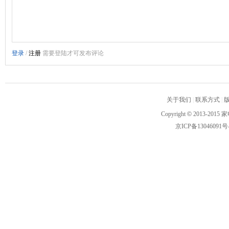
关于我们
|
联系方式
|
Copyright
©
2013-2015 家
京ICP备13046091号