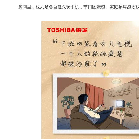
房间里，也只是各自低头玩手机，节日团聚感、家庭参与感太