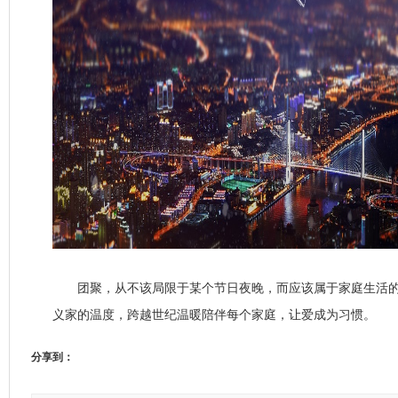
团聚，从不该局限于某个节日夜晚，而应该属于家庭生活的
义家的温度，跨越世纪温暖陪伴每个家庭，让爱成为习惯。
分享到：