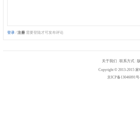
关于我们
|
联系方式
|
Copyright
©
2013-2015 家
京ICP备13046091号