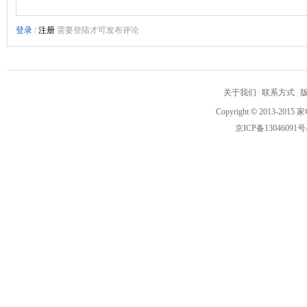
关于我们
|
联系方式
|
Copyright
©
2013-2015 家
京ICP备13046091号