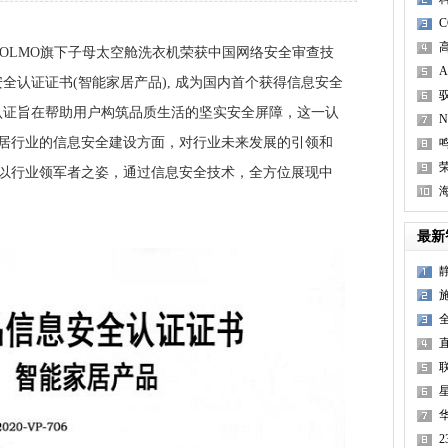
OLMO旗下子母太空舱洗衣机荣获中国网络安全审查技
全认证证书(智能家居产品), 成为国内首个获得信息安全
认证旨在帮助用户构筑品质生活的坚实安全屏障，这一认
家居行业的信息安全建设方面，对行业未来发展的引领和
机以行业领军者之姿，通过信息安全技术，全方位展现中
海
最新
联