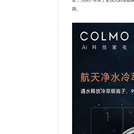
证，为用户带来了更强大的智能
障。