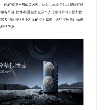
计、配置管理与测试等内容。此外，本次评估从智能家居
服务平台(软件)到通信安全及个人信息保护等方面都提
家居典型应用场景下对应的安全威胁，为智能家居产品信
的评估依据。