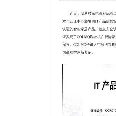
近日，AI科技家电高端品牌C
术与认证中心颁发的IT产品信息安
认证的智能家居产品。信息安全
证实现了COLMO洗衣机在智能
探索。COLMO子母太空舱洗衣
国高端智造新典范。