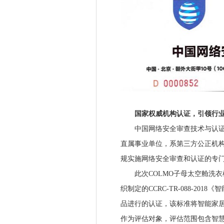
国家权威机构认证，引领行业
中国网络安全审查技术与认证中
直属事业单位，系第三方公正机
规实施网络安全审查和认证的专
此次COLMO子母太空舱洗衣
织制定的CCRC-TR-088-2
品进行的认证，该标准将智能家居
作为评估对象，评估范围包含智慧