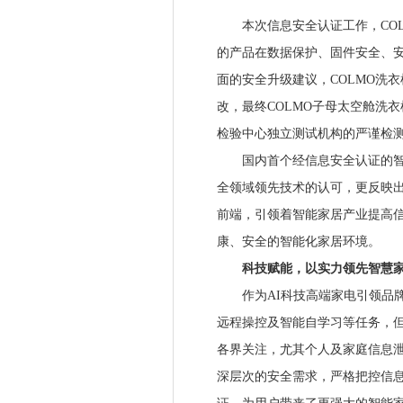
本次信息安全认证工作，COL
的产品在数据保护、固件安全、
面的安全升级建议，COLMO洗
改，最终COLMO子母太空舱洗
检验中心独立测试机构的严谨检
国内首个经信息安全认证的智能
全领域领先技术的认可，更反映出
前端，引领着智能家居产业提高
康、安全的智能化家居环境。
科技赋能，以实力领先智慧家
作为AI科技高端家电引领品牌，
远程操控及智能自学习等任务，
各界关注，尤其个人及家庭信息泄
深层次的安全需求，严格把控信息