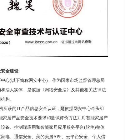
安全建设
心(以下简称网安中心)，作为国家市场监督管理总局
构和法人实体，是依据《网络安全法》及其他相关法律法
门机构。
机所获的IT产品信息安全认证，是依据网安中心牵头组
018《智能家居产品安全技术要求和测试评价方法》对智能家居产
设备、控制端应用和智能家居应用服务平台(软件)整体
家电、通信安全、美的美居APP、云平台安全、个人信