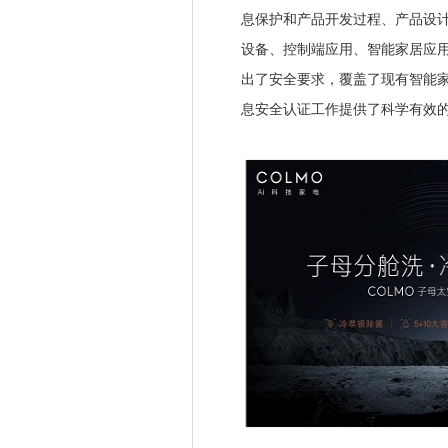
息保护和产品开发过程、产品设
设备、控制端应用、智能家居应用
出了安全要求，覆盖了现有智能
息安全认证工作提供了科学有效