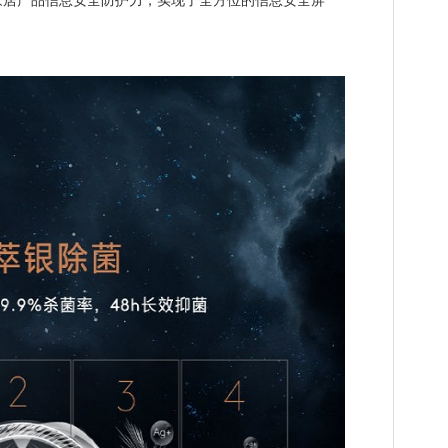
家居产品信息安全防护力，实现了全方位的信息安全屏