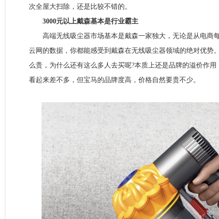
次全屋大扫除，还是比较不错的。
3000元以上戴森基本是行业霸主
高端无线吸尘器市场基本是戴森一家独大，无论是从电商每
云网的数据，你都能感受到戴森在无线吸尘器领域的绝对优势
么贵，为什么还有这么多人去买呢?本质上还是品牌的溢价作用
看起来差不多，但宝马的品牌度高，价格自然要贵不少。