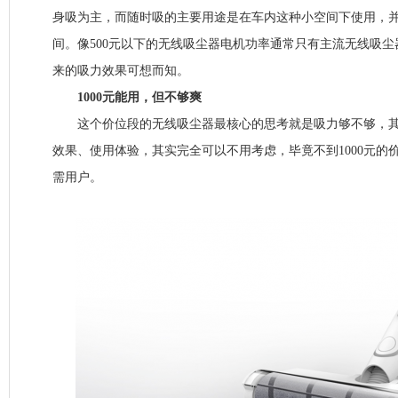
身吸为主，而随时吸的主要用途是在车内这种小空间下使用，
间。像500元以下的无线吸尘器电机功率通常只有主流无线吸尘器
来的吸力效果可想而知。
1000元能用，但不够爽
这个价位段的无线吸尘器最核心的思考就是吸力够不够，其
效果、使用体验，其实完全可以不用考虑，毕竟不到1000元的
需用户。