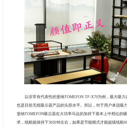
以非常有代表性的斐纳TOMEFON TF-X70为例，最大吸力高
也是目前无线吸尘器产品的头部水平。所以，对于用户来说吸
斐纳TOMEFON吸尘器在大功率马达的加持下基本上中档位的
求，续航能保持下30分钟左右，如果是节能模式才能超级续航6