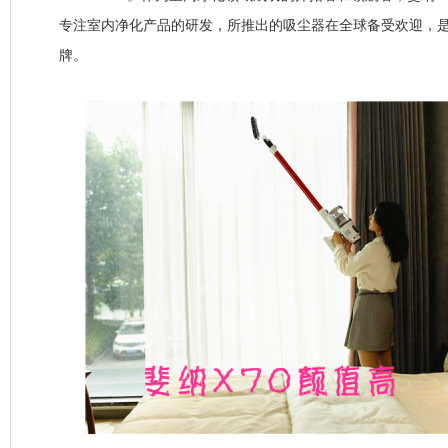
专注室内净化产品的研发，所推出的吸尘器在全球备受欢迎，
牌。