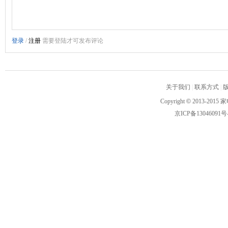
关于我们
|
联系方式
|
Copyright
©
2013-2015 家
京ICP备13046091号