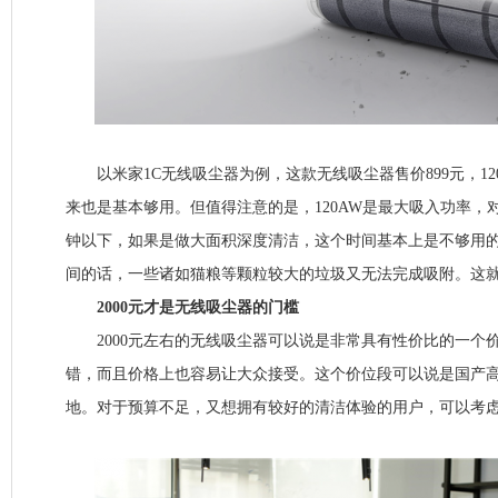
以米家1C无线吸尘器为例，这款无线吸尘器售价899元，12
来也是基本够用。但值得注意的是，120AW是最大吸入功率，
钟以下，如果是做大面积深度清洁，这个时间基本上是不够用
间的话，一些诸如猫粮等颗粒较大的垃圾又无法完成吸附。这
2000元才是无线吸尘器的门槛
2000元左右的无线吸尘器可以说是非常具有性价比的一个
错，而且价格上也容易让大众接受。这个价位段可以说是国产
地。对于预算不足，又想拥有较好的清洁体验的用户，可以考