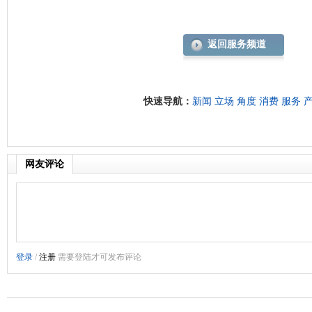
返回服务频道
快速导航：
新闻
立场
角度
消费
服务
网友评论