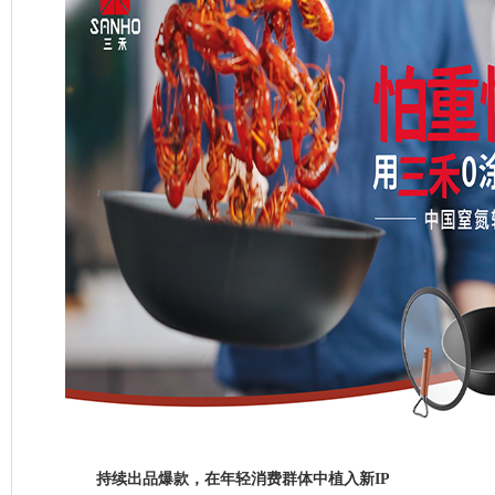
持续出品爆款，在年轻消费群体中植入新IP