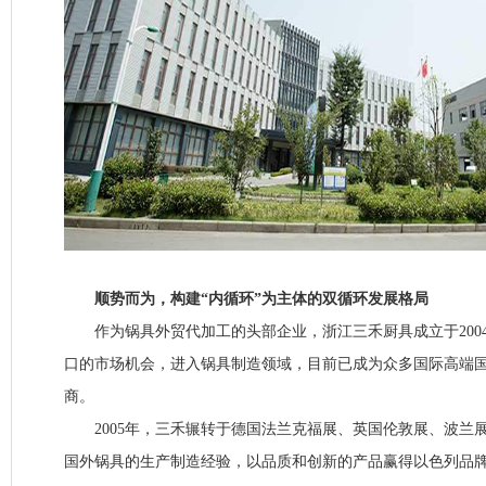
顺势而为，构建“内循环”为主体的双循环发展格局
作为锅具外贸代加工的头部企业，浙江三禾厨具成立于200
口的市场机会，进入锅具制造领域，目前已成为众多国际高端
商。
2005年，三禾辗转于德国法兰克福展、英国伦敦展、波兰
国外锅具的生产制造经验，以品质和创新的产品赢得以色列品牌N