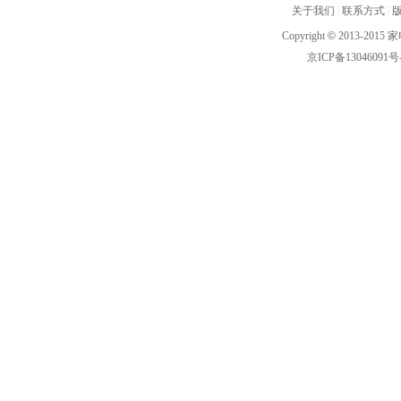
关于我们
|
联系方式
|
Copyright
©
2013-2015 家
京ICP备13046091号