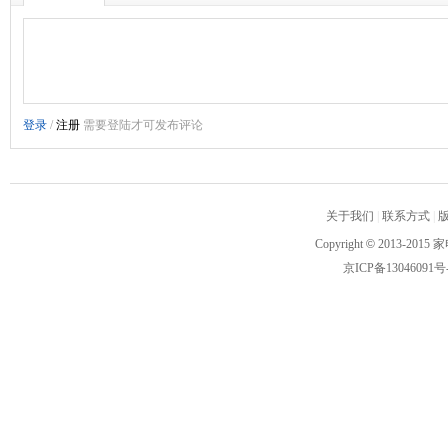
关于我们
|
联系方式
|
Copyright
©
2013-2015 家
京ICP备13046091号