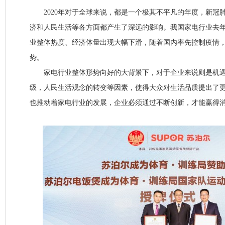
2020年对于全球来说，都是一个极其不平凡的年度，新冠
济和人民生活等各方面都产生了深远的影响。我国家电行业去
业整体热度、经济体量出现大幅下滑，随着国内率先控制疫情
势。
家电行业整体形势向好的大背景下，对于企业来说则是机遇
级，人民生活观念的转变等因素，使得大众对生活品质提出了
也推动着家电行业的发展，企业必须通过不断创新，才能赢得