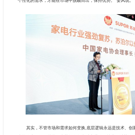
个性化的需求，才能在市场中脱颖而出，保持优势。”姜风说。
其实，不管市场和需求如何变换,底层逻辑永远是技术、创